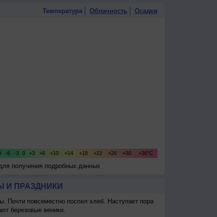
Температура
Облачность
Осадки
 для получения подробных данных
 И ПРАЗДНИКИ
ы. Почти повсеместно поспел хлеб. Наступает пора
ают березовые веники.