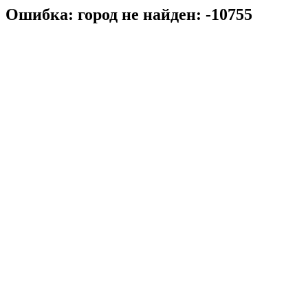
Ошибка: город не найден: -10755