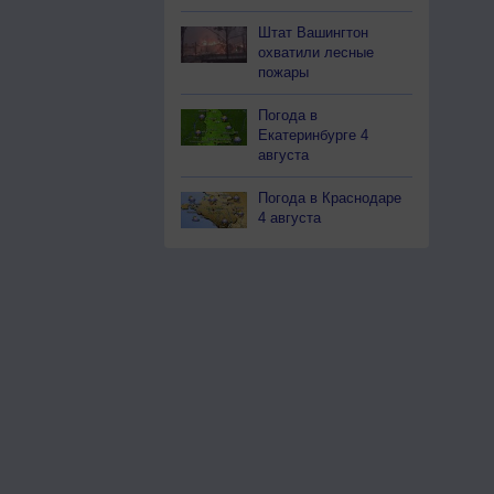
Штат Вашингтон
охватили лесные
пожары
Погода в
Екатеринбурге 4
августа
Погода в Краснодаре
4 августа