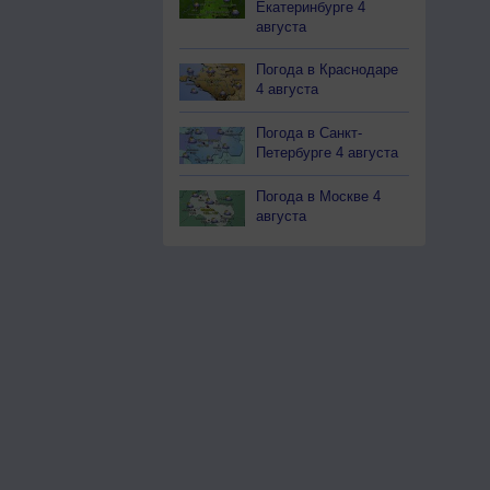
Екатеринбурге 4
августа
Погода в Краснодаре
4 августа
Погода в Санкт-
Петербурге 4 августа
Погода в Москве 4
августа