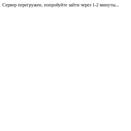
Сервер перегружен, попробуйте зайти через 1-2 минуты...