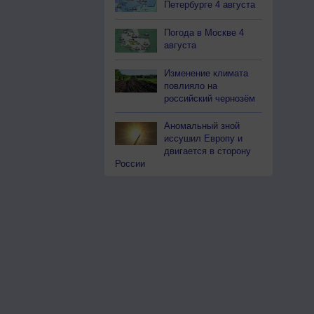
Петербурге 4 августа
Погода в Москве 4
августа
Изменение климата
повлияло на
российский чернозём
Аномальный зной
иссушил Европу и
двигается в сторону
России