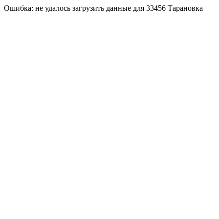
Ошибка: не удалось загрузить данные для 33456 Тарановка