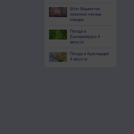
Штат Вашингтон
охватили лесные
пожары
Погода в
Екатеринбурге 4
августа
Погода в Краснодаре
4 августа