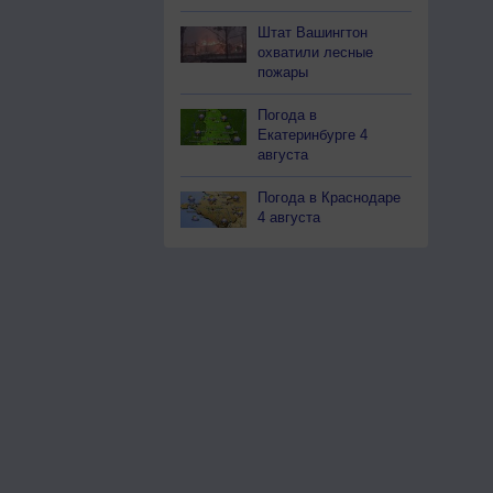
Штат Вашингтон
охватили лесные
пожары
Погода в
Екатеринбурге 4
августа
Погода в Краснодаре
4 августа