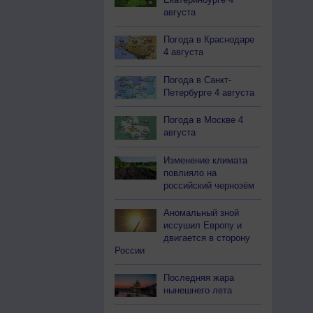
августа
Погода в Краснодаре
4 августа
Погода в Санкт-
Петербурге 4 августа
Погода в Москве 4
августа
Изменение климата
повлияло на
российский чернозём
Аномальный зной
иссушил Европу и
двигается в сторону
России
Последняя жара
нынешнего лета