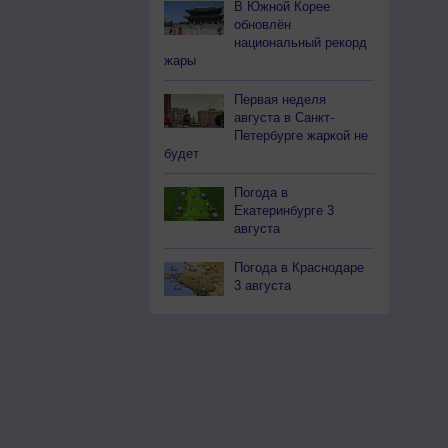
В Южной Корее
обновлён
национальный рекорд
жары
Первая неделя
августа в Санкт-
Петербурге жаркой не
будет
Погода в
Екатеринбурге 3
августа
Погода в Краснодаре
3 августа