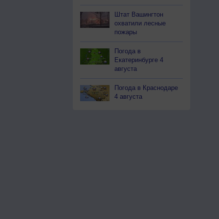
Штат Вашингтон
охватили лесные
пожары
Погода в
Екатеринбурге 4
августа
Погода в Краснодаре
4 августа