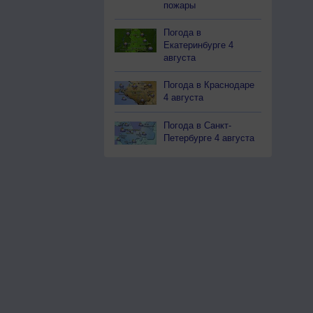
пожары
Погода в
Екатеринбурге 4
августа
Погода в Краснодаре
4 августа
Погода в Санкт-
Петербурге 4 августа