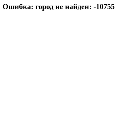
Ошибка: город не найден: -10755