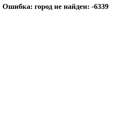
Ошибка: город не найден: -6339