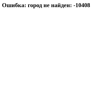
Ошибка: город не найден: -10408