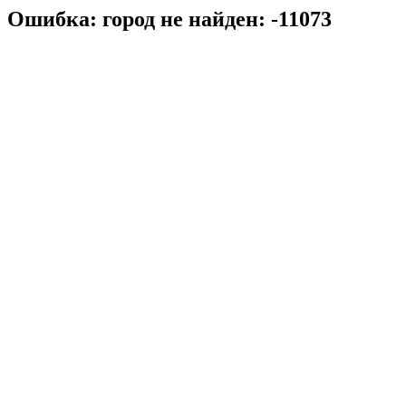
Ошибка: город не найден: -11073