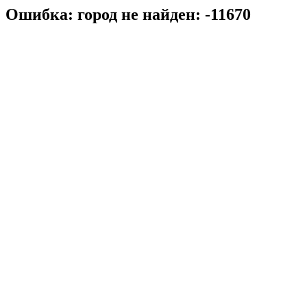
Ошибка: город не найден: -11670