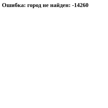
Ошибка: город не найден: -14260