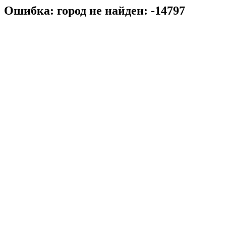
Ошибка: город не найден: -14797