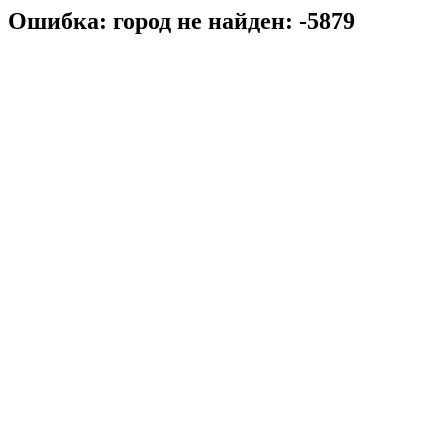
Ошибка: город не найден: -5879