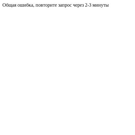
Общая ошибка, повторите запрос через 2-3 минуты