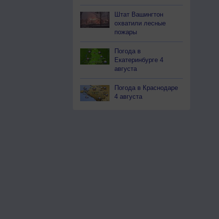
Штат Вашингтон
охватили лесные
пожары
Погода в
Екатеринбурге 4
августа
Погода в Краснодаре
4 августа