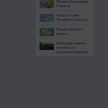
Погода в Краснодаре
4 августа
Погода в Санкт-
Петербурге 4 августа
Погода в Москве 4
августа
Изменение климата
повлияло на
российский чернозём