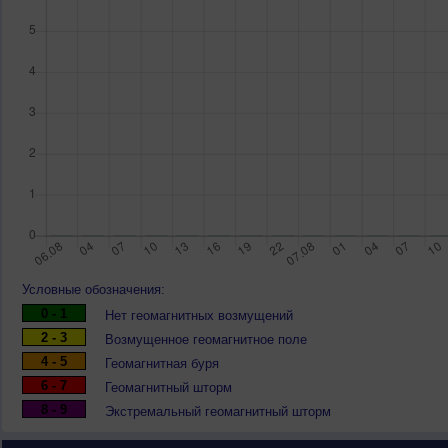
Условные обозначения:
0 - 1
Нет геомагнитных возмущений
2 - 3
Возмущенное геомагнитное поле
4 - 5
Геомагнитная буря
6 - 7
Геомагнитный шторм
8 - 9
Экстремальный геомагнитный шторм