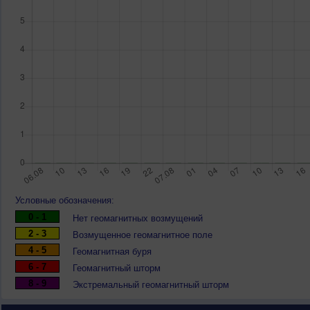
Условные обозначения:
0 - 1
Нет геомагнитных возмущений
2 - 3
Возмущенное геомагнитное поле
4 - 5
Геомагнитная буря
6 - 7
Геомагнитный шторм
8 - 9
Экстремальный геомагнитный шторм