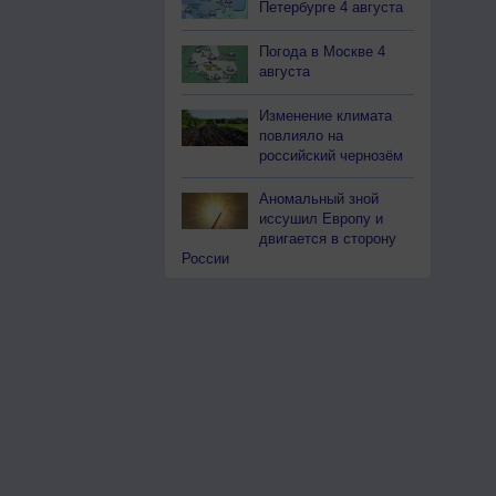
Петербурге 4 августа
Погода в Москве 4
августа
Изменение климата
повлияло на
российский чернозём
Аномальный зной
иссушил Европу и
двигается в сторону
России