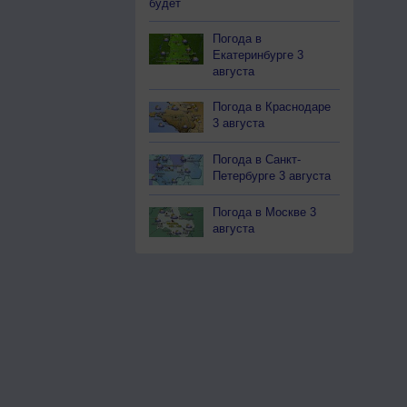
будет
Погода в
Екатеринбурге 3
августа
Погода в Краснодаре
3 августа
Погода в Санкт-
Петербурге 3 августа
Погода в Москве 3
августа