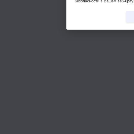
безопасности в Вашем веб-брау