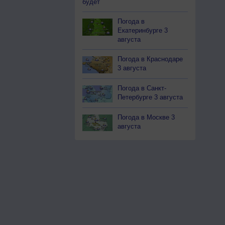
будет
Погода в
Екатеринбурге 3
августа
Погода в Краснодаре
3 августа
Погода в Санкт-
Петербурге 3 августа
Погода в Москве 3
августа