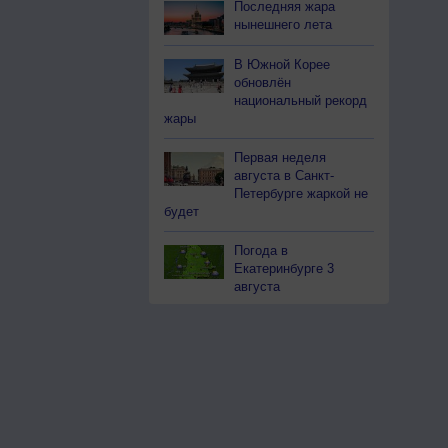
Последняя жара
нынешнего лета
В Южной Корее
обновлён
национальный рекорд
жары
Первая неделя
августа в Санкт-
Петербурге жаркой не
будет
Погода в
Екатеринбурге 3
августа