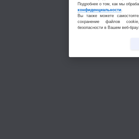
Подробнее о том, как мы обраб
конфиденциальности
.
Вы также можете самостояте
сохранение файлов cookie
безопасности в Вашем веб-брау