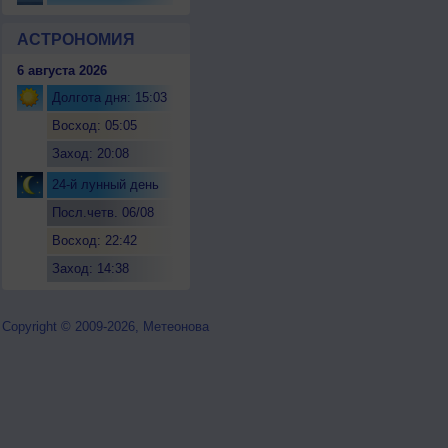
АСТРОНОМИЯ
6 августа 2026
Долгота дня: 15:03
Восход: 05:05
Заход: 20:08
24-й лунный день
Посл.четв. 06/08
Восход: 22:42
Заход: 14:38
Copyright © 2009-2026, Метеонова