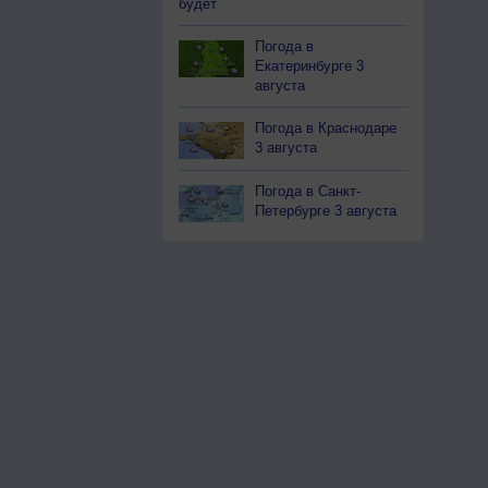
будет
Погода в
Екатеринбурге 3
августа
Погода в Краснодаре
3 августа
Погода в Санкт-
Петербурге 3 августа