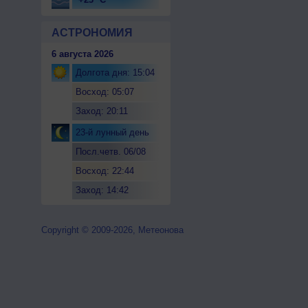
АСТРОНОМИЯ
6 августа 2026
Долгота дня: 15:04
Восход: 05:07
Заход: 20:11
23-й лунный день
Посл.четв. 06/08
Восход: 22:44
Заход: 14:42
Copyright © 2009-2026, Метеонова