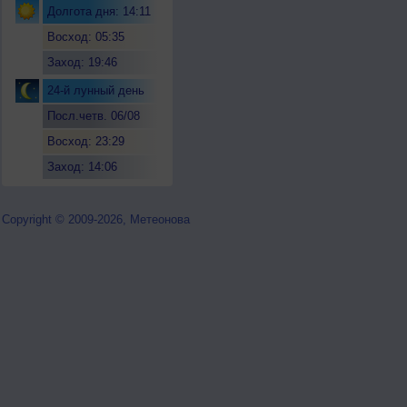
Долгота дня: 14:11
Восход: 05:35
Заход: 19:46
24-й лунный день
Посл.четв. 06/08
Восход: 23:29
Заход: 14:06
Copyright © 2009-2026, Метеонова