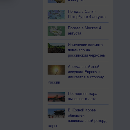
Погода в Санкт-
Петербурге 4 августа
Погода в Москве 4
августа
Изменение климата
повлияло на
российский чернозём
Аномальный зной
иссушил Европу и
двигается в сторону
России
Последняя жара
нынешнего лета
В Южной Корее
обновлён
национальный рекорд
жары