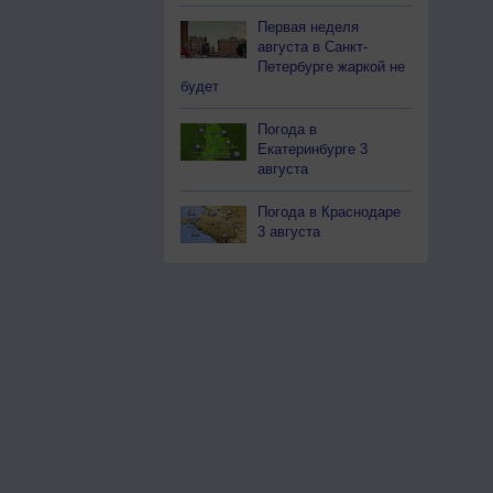
Первая неделя
августа в Санкт-
Петербурге жаркой не
будет
Погода в
Екатеринбурге 3
августа
Погода в Краснодаре
3 августа