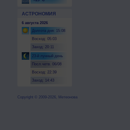
АСТРОНОМИЯ
6 августа 2026
Долгота дня: 15:08
Восход: 05:03
Заход: 20:11
23-й лунный день
Посл.четв. 06/08
Восход: 22:39
Заход: 14:43
Copyright © 2009-2026, Метеонова