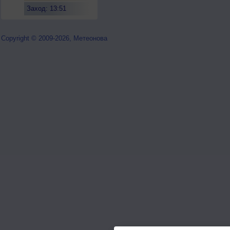
Заход: 13:51
Copyright © 2009-2026, Метеонова