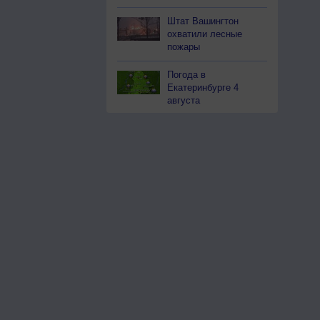
Штат Вашингтон
охватили лесные
пожары
Погода в
Екатеринбурге 4
августа