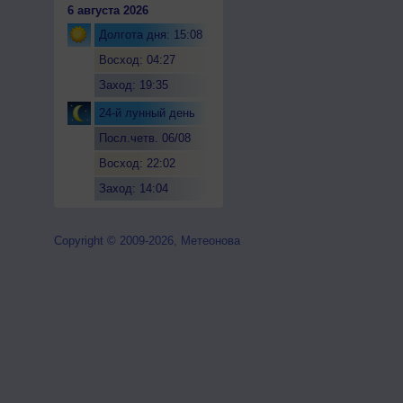
6 августа 2026
Долгота дня: 15:08
Восход: 04:27
Заход: 19:35
24-й лунный день
Посл.четв. 06/08
Восход: 22:02
Заход: 14:04
Copyright © 2009-2026, Метеонова