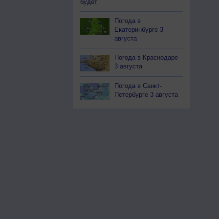
будет
Погода в
Екатеринбурге 3
августа
Погода в Краснодаре
3 августа
Погода в Санкт-
Петербурге 3 августа