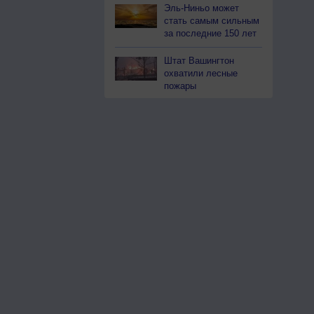
Эль-Ниньо может
стать самым сильным
за последние 150 лет
Штат Вашингтон
охватили лесные
пожары