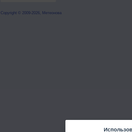
Copyright © 2009-2026, Метеонова
Использов