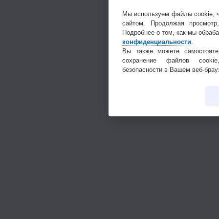
Мы используем файлы cookie, 
сайтом. Продолжая просмотр
Подробнее о том, как мы обраб
конфиденциальности
.
Вы также можете самостояте
сохранение файлов cookie
безопасности в Вашем веб-брау