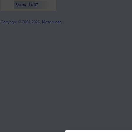
Заход: 14:07
Copyright © 2009-2026, Метеонова