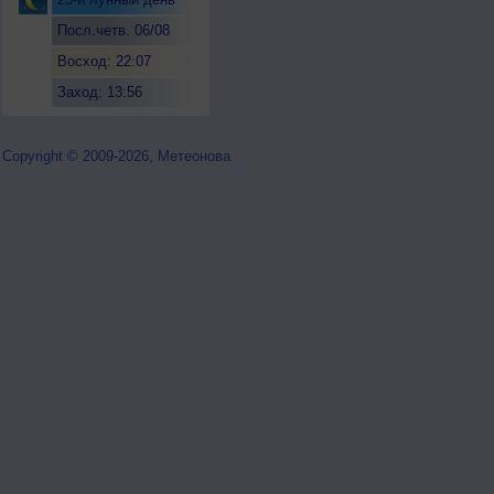
Посл.четв. 06/08
Восход: 22:07
Заход: 13:56
Copyright © 2009-2026, Метеонова