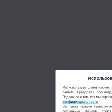
Использов
Мы используем файлы cookie, 
сайтом. Продолжая просмотр
Подробнее о том, как мы обраб
конфиденциальности
.
Вы также можете самостояте
сохранение файлов cookie