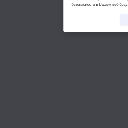
безопасности в Вашем веб-брау