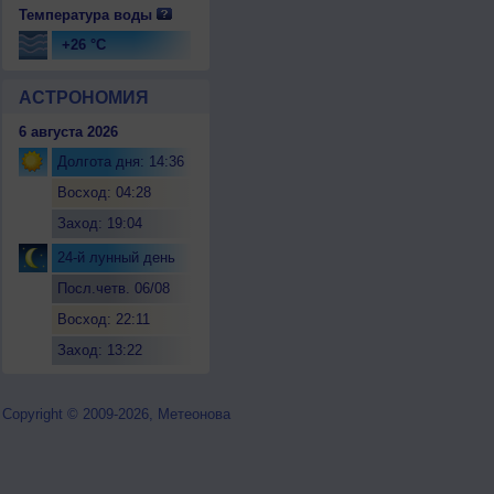
Температура воды
+26 °C
АСТРОНОМИЯ
6 августа 2026
Долгота дня: 14:36
Восход: 04:28
Заход: 19:04
24-й лунный день
Посл.четв. 06/08
Восход: 22:11
Заход: 13:22
Copyright © 2009-2026, Метеонова