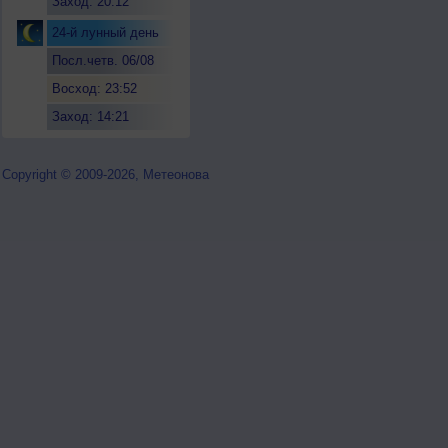
Заход: 20:12
24-й лунный день
Посл.четв. 06/08
Восход: 23:52
Заход: 14:21
Copyright © 2009-2026, Метеонова