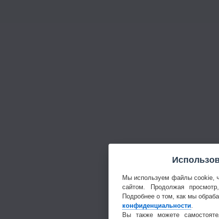
Использов
Мы используем файлы cookie, 
сайтом. Продолжая просмотр
Подробнее о том, как мы обраб
конфиденциальности
.
Вы также можете самостояте