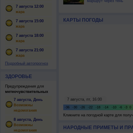
маршрут через тень
7 августа 12:00
жара
КАРТЫ ПОГОДЫ
7 августа 15:00
жара
7 августа 18:00
жара
7 августа 21:00
жара
Подробный автопрогноз
ЗДОРОВЬЕ
Предупреждения для
метеочувствительных
7 августа, День
Возможны
недомогания
Кликните на погодной карте для пол
8 августа, День
Возможны
НАРОДНЫЕ ПРИМЕТЫ И ПР
недомогания