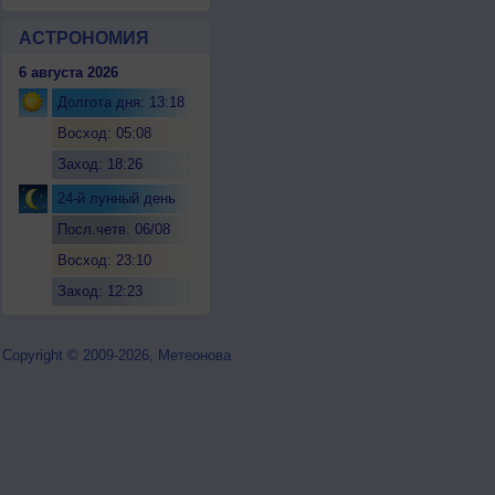
АСТРОНОМИЯ
6 августа 2026
Долгота дня: 13:18
Восход: 05:08
Заход: 18:26
24-й лунный день
Посл.четв. 06/08
Восход: 23:10
Заход: 12:23
Copyright © 2009-2026, Метеонова