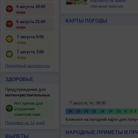
повлияло на ареал
обитания бабочек
6 августа 18:00
жара
КАРТЫ ПОГОДЫ
6 августа 21:00
жара
7 августа 0:00
жара
7 августа 3:00
жара
Подробный автопрогноз
ЗДОРОВЬЕ
Предупреждения для
метеочувствительных
Нет причин для
ухудшения
самочувствия
Кликните на погодной карте для пол
Подробно на 14 дней
НАРОДНЫЕ ПРИМЕТЫ И ПР
ВЫЛЕТЫ