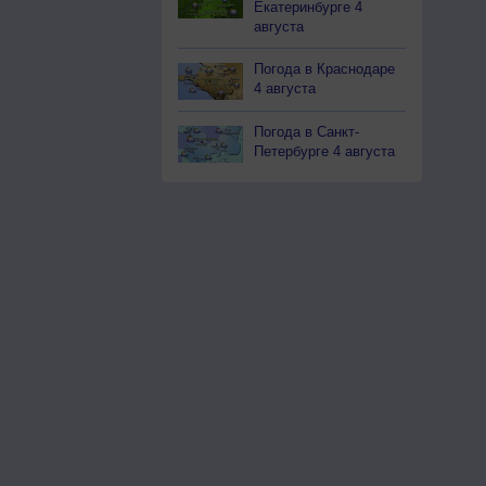
Екатеринбурге 4
августа
Погода в Краснодаре
4 августа
Погода в Санкт-
Петербурге 4 августа