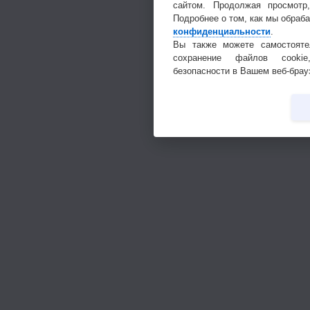
сайтом. Продолжая просмотр
Подробнее о том, как мы обраб
конфиденциальности
.
Вы также можете самостояте
сохранение файлов cookie
безопасности в Вашем веб-брау