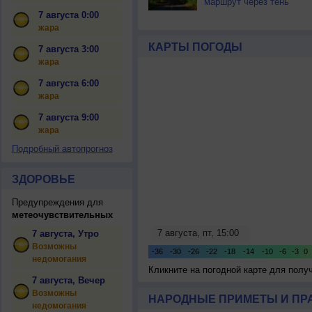
маршрут через тень
7 августа 0:00
жара
КАРТЫ ПОГОДЫ
7 августа 3:00
жара
7 августа 6:00
жара
7 августа 9:00
жара
Подробный автопрогноз
ЗДОРОВЬЕ
Предупреждения для
метеочувствительных
7 августа, Утро
Возможны
недомогания
Кликните на погодной карте для пол
7 августа, Вечер
Возможны
НАРОДНЫЕ ПРИМЕТЫ И ПР
недомогания