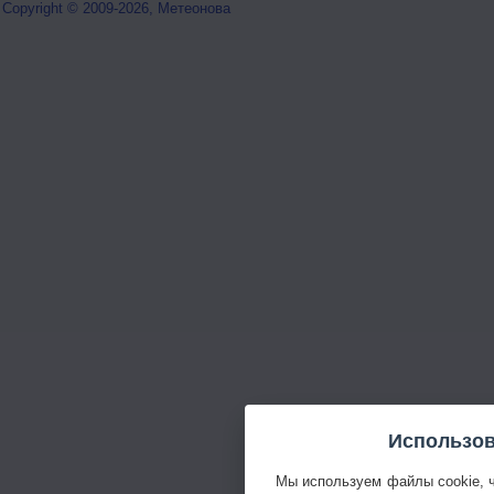
Copyright © 2009-2026, Метеонова
Использов
Мы используем файлы cookie, 