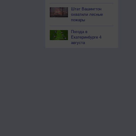
Штат Вашингтон
охватили лесные
пожары
Погода в
Екатеринбурге 4
августа