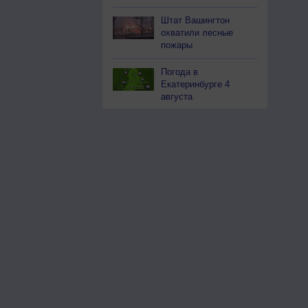
Штат Вашингтон
охватили лесные
пожары
Погода в
Екатеринбурге 4
августа